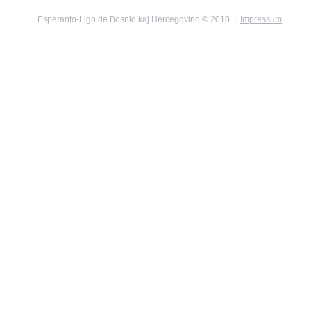
Esperanto-Ligo de Bosnio kaj Hercegovino © 2010 |
Impressum